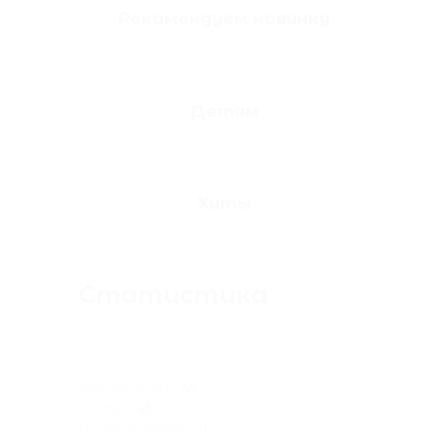
Рекомендуем новинку
Детям
Хиты
Статистика
Сейчас на сайте:
Онлайн всего:
45
Гостей:
45
Пользователей:
0