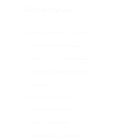
Категории
Выбор редакции - лучшее
Новости литературы
Классики и современники
Новости издательства
Творческая жизнь
Читающая семья
Книжные новинки
Книги для детей
Конкурсы и публикации