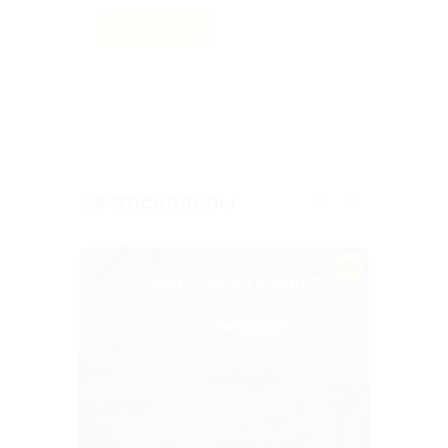
Купить
Бестселлеры
PDF