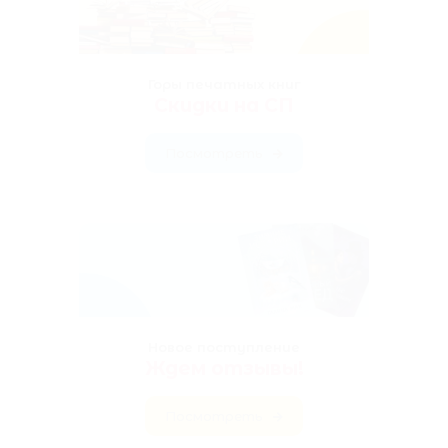
Горы печатных книг
Скидки на СП
Посмотреть
Новое поступление
Ждем отзывы!
Посмотреть