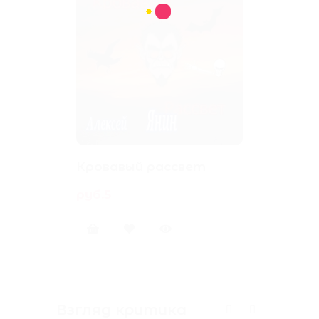
Кровавый рассвет
руб.5
Взгляд критика