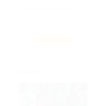
Ты не смотри так долго у порога –
Мне этот взгляд запомнится, как сон.
...
Гражданская поэзия
Читать далее
Новости