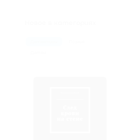
Новое в категориях
Детективы
Поэзия
Детям