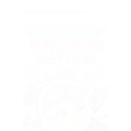
Новинки магазина
pdf