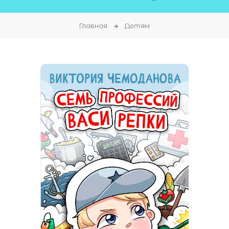
Главная
Детям