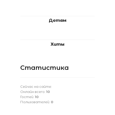
Детям
Хиты
Статистика
Сейчас на сайте:
Онлайн всего:
10
Гостей:
10
Пользователей:
0