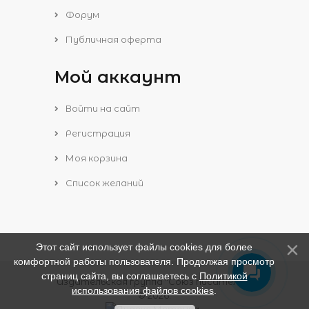
Форум
Публичная оферта
Мой аккаунт
Войти на сайт
Регистрация
Моя корзина
Список желаний
Этот сайт использует файлы cookies для более
комфортной работы пользователя. Продолжая просмотр
страниц сайта, вы соглашаетесь с
Политикой
Издательская группа "Союз писателей"
использования файлов cookies
.
© 2026
.