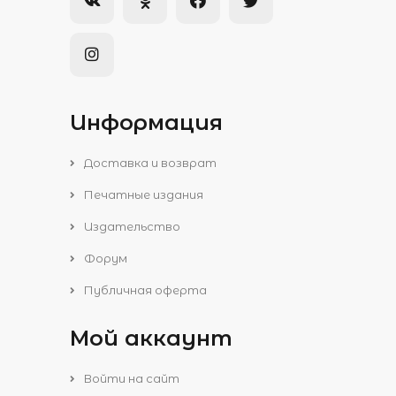
Информация
Доставка и возврат
Печатные издания
Издательство
Форум
Публичная оферта
Мой аккаунт
Войти на сайт