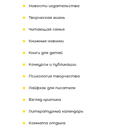
Новости издательства
Творческая жизнь
Читающая семья
Книжные новинки
Книги для детей
Конкурсы и публикации
Психология творчества
Лайфхак для писателя
Взгляд критика
Литературный календарь
Комната отдыха