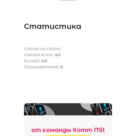
Статистика
Сейчас на сайте:
Онлайн всего:
40
Гостей:
40
Пользователей:
0
Антологии ужасов
от команды Komm Mit