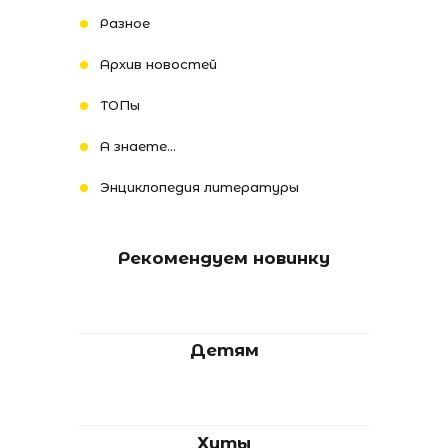
Разное
Архив новостей
ТОПы
А знаете...
Энциклопедия литературы
Рекомендуем новинку
Детям
Хиты