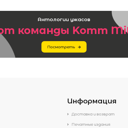
Антологии ужасов
от команды Komm Mi
Посмотреть
Информация
Доставка и возврат
Печатные издания