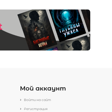
t
Мой аккаунт
Войти на сайт
Регистрация