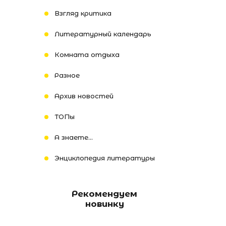
Взгляд критика
Литературный календарь
Комната отдыха
Разное
Архив новостей
ТОПы
А знаете...
Энциклопедия литературы
Рекомендуем
новинку