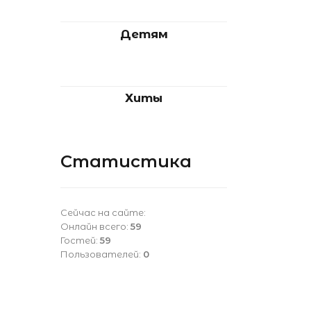
Детям
Хиты
Статистика
Сейчас на сайте:
Онлайн всего:
59
Гостей:
59
Пользователей:
0