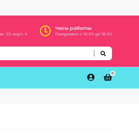
Часы работы
, 30, корп. 4
Ежедневно с 10:00 до 18:00
0