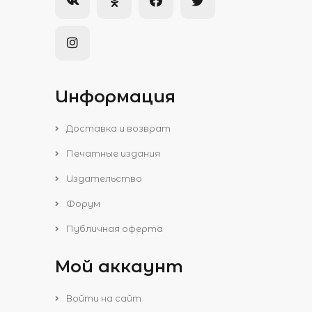
Информация
Доставка и возврат
Печатные издания
Издательство
Форум
Публичная оферта
Мой аккаунт
Войти на сайт