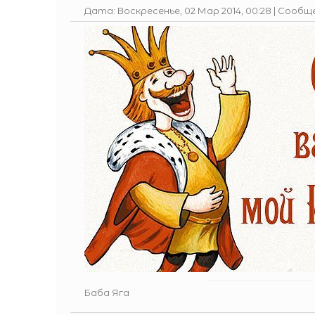
Дата: Воскресенье, 02 Мар 2014, 00:28 | Сообщ
Баба Яга