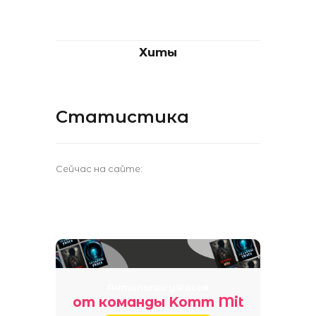
Хиты
Статистика
Сейчас на сайте:
Антологии ужасов
от команды Komm Mit