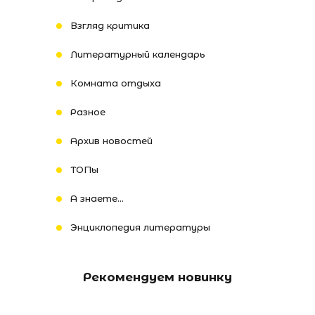
Взгляд критика
Литературный календарь
Комната отдыха
Разное
Архив новостей
ТОПы
А знаете...
Энциклопедия литературы
Рекомендуем новинку