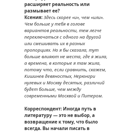
расширяет реальность или
размывает ее?
Ксения:
Здесь скорее «и», чем «или».
Чем больше у тебя в голове
вариантов реальности, тем легче
переключаться с одного на другой
или смешивать их в разных
пропорциях. Но я бы сказала, тут
больше влияют не места, где я жила,
а времена, в которые я там жила,
потому что, если сравнить, скажем,
Кишинев девяностых, Нерюнгри
нулевых и Москву десятых, различий
будет больше, чем между
современными Москвой и Питером.
Корреспондент: Иногда путь в
литературу — это не выбор, а
возвращение к тому, что было
всегда. Вы начали писать в