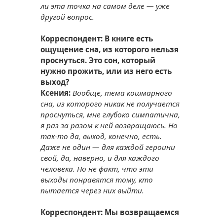
ли эта точка на самом деле — уже
другой вопрос.
Корреспондент: В книге есть
ощущение сна, из которого нельзя
проснуться. Это сон, который
нужно прожить, или из него есть
выход?
Ксения:
Вообще, тема кошмарного
сна, из которого никак не получается
проснуться, мне глубоко симпатична,
я раз за разом к ней возвращаюсь. Но
так-то да, выход, конечно, есть.
Даже не один — для каждой героини
свой, да, наверно, и для каждого
человека. Но не факт, что эти
выходы понравятся тому, кто
пытается через них выйти.
Корреспондент: Мы возвращаемся