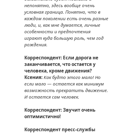
непонятно, здесь вообще очень
условная граница. Понятно, что в
каждом поколении есть очень разные
люди, и, как мне думается, личные
особенности и предпочтения
играют куда большую роль, чем год
рождения.
Корреспондент: Если дорога не
заканчивается, что остается у
человека, кроме движения?
Ксения:
Как будто этого мало! Но
если мало — остается как минимум
возможность прекратить движение.
И остается сам человек.
Корреспондент: Звучит очень
оптимистично!
Корреспондент пресс-службы