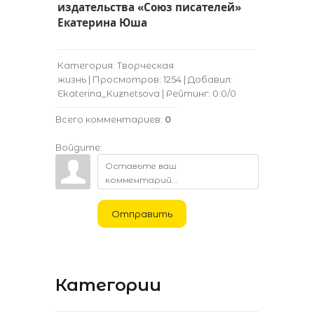
издательства «Союз писателей»
Екатерина Юша
Категория:
Творческая
жизнь
|
Просмотров:
1254
|
Добавил:
Ekaterina_Kuznetsova
|
Рейтинг:
0.0
/
0
Всего комментариев
:
0
Войдите:
Отправить
Категории