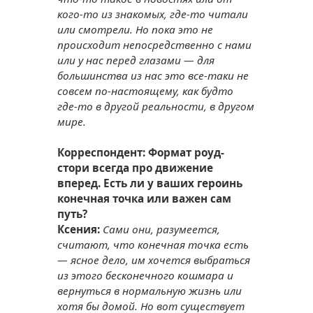
кого-то из знакомых, где-то читали
или смотрели. Но пока это не
происходит непосредственно с нами
или у нас перед глазами — для
большинства из нас это все-таки не
совсем по-настоящему, как будто
где-то в другой реальности, в другом
мире.
Корреспондент: Формат роуд-
стори всегда про движение
вперед. Есть ли у ваших героинь
конечная точка или важен сам
путь?
Ксения:
Сами они, разумеется,
считают, что конечная точка есть
— ясное дело, им хочется выбраться
из этого бесконечного кошмара и
вернуться в нормальную жизнь или
хотя бы домой. Но вот существует