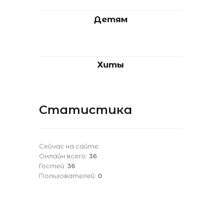
Детям
Хиты
Статистика
Сейчас на сайте:
Онлайн всего:
36
Гостей:
36
Пользователей:
0