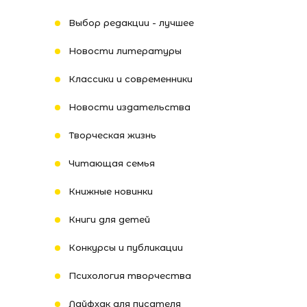
Выбор редакции - лучшее
Новости литературы
Классики и современники
Новости издательства
Творческая жизнь
Читающая семья
Книжные новинки
Книги для детей
Конкурсы и публикации
Психология творчества
Лайфхак для писателя