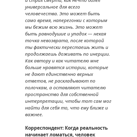
универсальное для всего
человечества. Это может быть
само время, наперегонки с которым
мы бежим всю жизнь. Это может
быть равнодушие и упадок — некая
точка невозврата, после которой
ты фактически перестаешь жить и
продолжаешь доживать по инерции.
Как автору и как читателю мне
больше нравятся истории, которые
не дают единственно верных
ответов, не раскладывают по
полочкам, а оставляют читателю
пространство для собственной
интерпретации, чтобы тот сам мог
найти для себя то, что ему ближе и
важнее.
Корреспондент: Когда реальность
начинает ломаться, человек