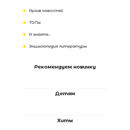
Архив новостей
ТОПы
А знаете...
Энциклопедия литературы
Рекомендуем новинку
Детям
Хиты