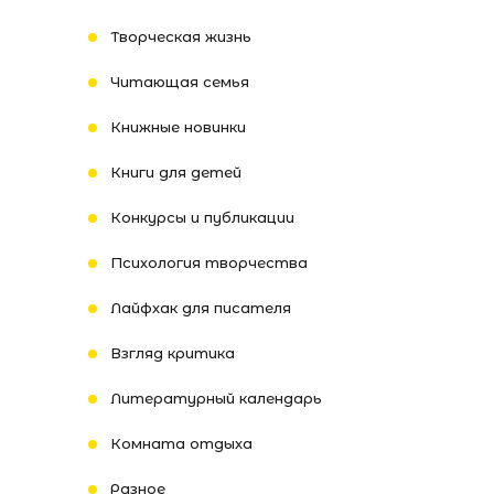
Творческая жизнь
Читающая семья
Книжные новинки
Книги для детей
Конкурсы и публикации
Психология творчества
Лайфхак для писателя
Взгляд критика
Литературный календарь
Комната отдыха
Разное