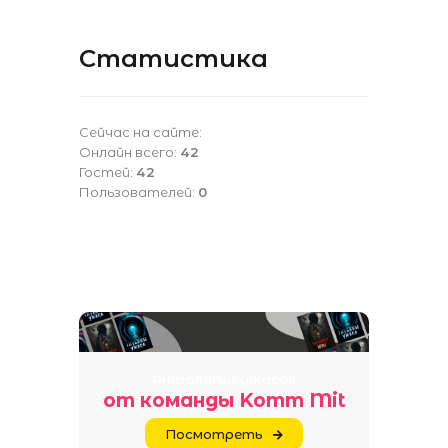
Статистика
Сейчас на сайте:
Онлайн всего:
42
Гостей:
42
Пользователей:
0
Антологии ужасов
от команды Komm Mit
Посмотреть