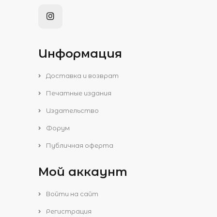
Информация
Доставка и возврат
Печатные издания
Издательство
Форум
Публичная оферта
Мой аккаунт
Войти на сайт
Регистрация