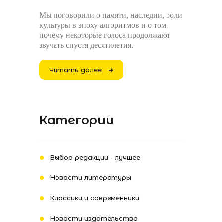
Мы поговорили о памяти, наследии, роли
культуры в эпоху алгоритмов и о том,
почему некоторые голоса продолжают
звучать спустя десятилетия.
Читать далее
Категории
Выбор редакции - лучшее
Новости литературы
Классики и современники
Новости издательства