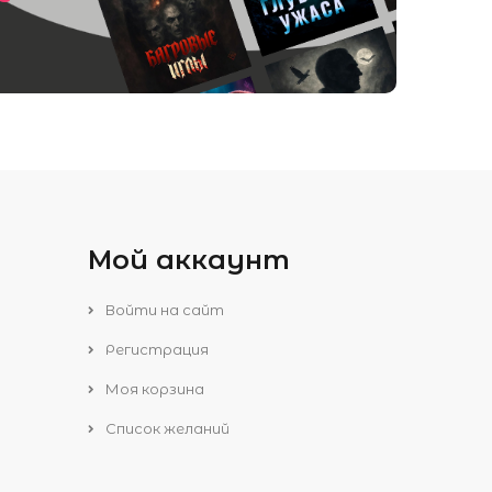
Мой аккаунт
Войти на сайт
Регистрация
Моя корзина
Список желаний