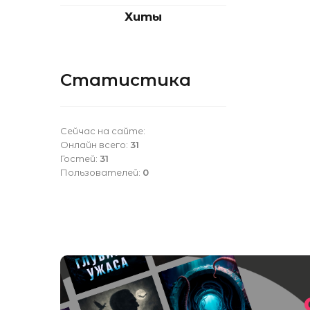
Хиты
Статистика
Сейчас на сайте:
Онлайн всего:
31
Гостей:
31
Пользователей:
0