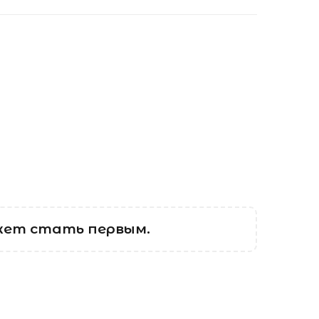
жет стать первым.