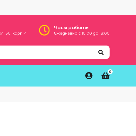
Часы работы
, 30, корп. 4
Ежедневно с 10:00 до 18:00
0