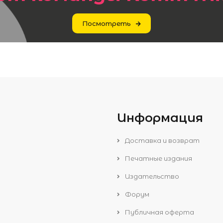
Посмотреть
Информация
Доставка и возврат
Печатные издания
Издательство
Форум
Публичная оферта