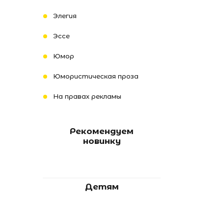
Элегия
Эссе
Юмор
Юмористическая проза
На правах рекламы
Рекомендуем
новинку
Детям