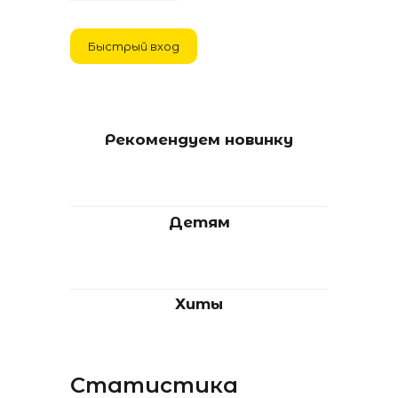
1
Рекомендуем новинку
Детям
Хиты
Статистика