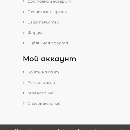
Доставка и возврат
Печатные издания
Издательство
Форум
Публичная оферта
Мой аккаунт
Войти на сайт
Регистрация
Моя корзина
Список желаний