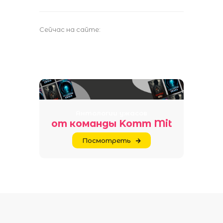
Сейчас на сайте:
Антологии ужасов
от команды Komm Mit
Посмотреть