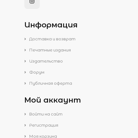
Информация
Доставка и возврат
Печатные издания
Издательство
Форум
Публичная оферта
Мой аккаунт
Войти на сайт
Регистрация
Моя корзина