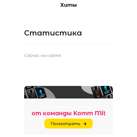
Хиты
Статистика
Сейчас на сайте:
Антологии ужасов
от команды Komm Mit
Посмотреть