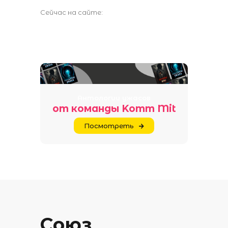
Сейчас на сайте:
Антологии ужасов
от команды Komm Mit
Посмотреть
Союз