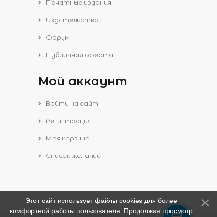
Печатные издания
Издательство
Форум
Публичная оферта
Мой аккаунт
Войти на сайт
Регистрация
Моя корзина
Список желаний
Этот сайт использует файлы cookies для более
комфортной работы пользователя. Продолжая просмотр