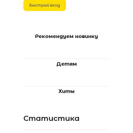
Рекомендуем новинку
Детям
Хиты
Статистика