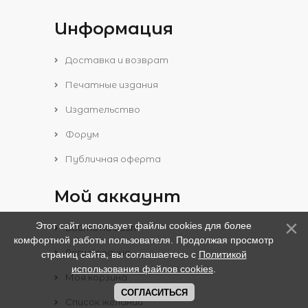
Информация
Доставка и возврат
Печатные издания
Издательство
Форум
Публичная оферта
Мой аккаунт
Этот сайт использует файлы cookies для более
Войти на сайт
комфортной работы пользователя. Продолжая просмотр
Регистрация
страниц сайта, вы соглашаетесь с
Политикой
использования файлов cookies
.
Моя корзина
СОГЛАСИТЬСЯ
Список желаний