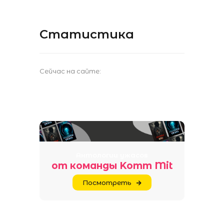
Статистика
Сейчас на сайте:
Антологии ужасов
от команды Komm Mit
Посмотреть