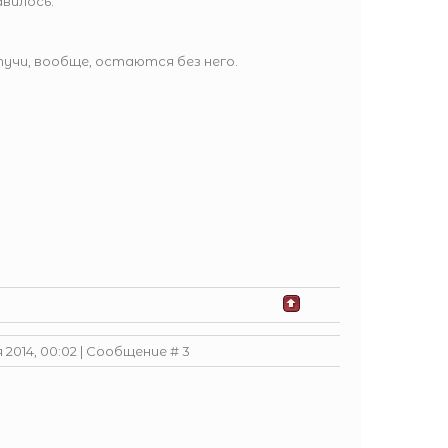
авилось.
учи, вообще, остаются без него.
 2014, 00:02 | Сообщение #
3