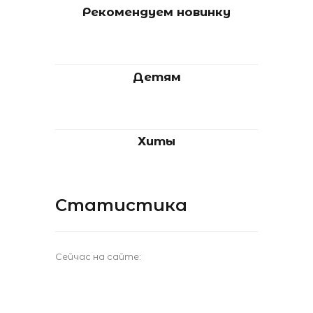
Рекомендуем новинку
Детям
Хиты
Статистика
Сейчас на сайте: