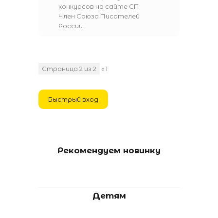
конкурсов на сайте СП
Член Союза Писателей
России
Страница
2
из
2
«
1
2
Рекомендуем новинку
Детям