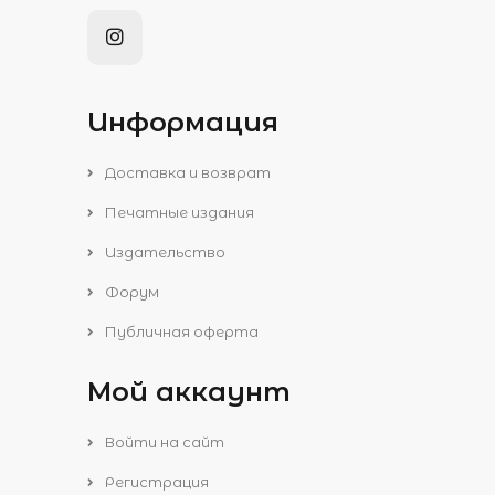
Информация
Доставка и возврат
Печатные издания
Издательство
Форум
Публичная оферта
Мой аккаунт
Войти на сайт
Регистрация