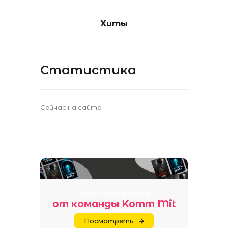
Хиты
Статистика
Сейчас на сайте:
Антологии ужасов
от команды Komm Mit
Посмотреть